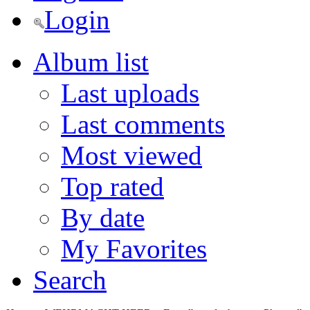
Login
Album list
Last uploads
Last comments
Most viewed
Top rated
By date
My Favorites
Search