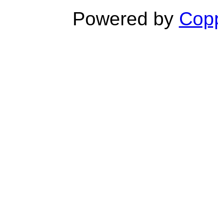
Powered by
Copp