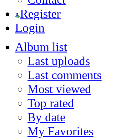
Register
Login
Album list
Last uploads
Last comments
Most viewed
Top rated
By date
My Favorites