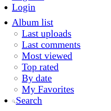
Login
Album list
Last uploads
Last comments
Most viewed
Top rated
By date
My Favorites
Search