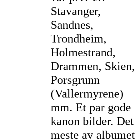
Stavanger,
Sandnes,
Trondheim,
Holmestrand,
Drammen, Skien,
Porsgrunn
(Vallermyrene)
mm. Et par gode
kanon bilder. Det
meste av albumet