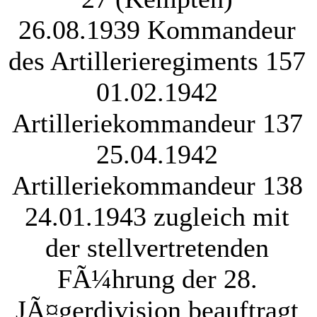
26.08.1939 Kommandeur
des Artillerieregiments 157
01.02.1942
Artilleriekommandeur 137
25.04.1942
Artilleriekommandeur 138
24.01.1943 zugleich mit
der stellvertretenden
FÃ¼hrung der 28.
JÃ¤gerdivision beauftragt