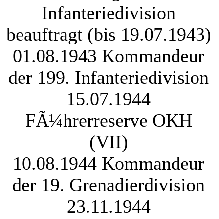
Infanteriedivision
beauftragt (bis 19.07.1943)
01.08.1943 Kommandeur
der 199. Infanteriedivision
15.07.1944
FÃ¼hrerreserve OKH
(VII)
10.08.1944 Kommandeur
der 19. Grenadierdivision
23.11.1944