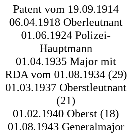
Patent vom 19.09.1914
06.04.1918 Oberleutnant
01.06.1924 Polizei-
Hauptmann
01.04.1935 Major mit
RDA vom 01.08.1934 (29)
01.03.1937 Oberstleutnant
(21)
01.02.1940 Oberst (18)
01.08.1943 Generalmajor