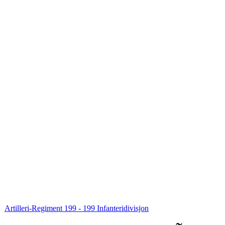
Artilleri-Regiment 199 - 199 Infanteridivisjon