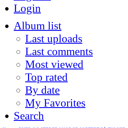
Login
Album list
Last uploads
Last comments
Most viewed
Top rated
By date
My Favorites
Search