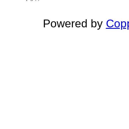
Powered by
Copp