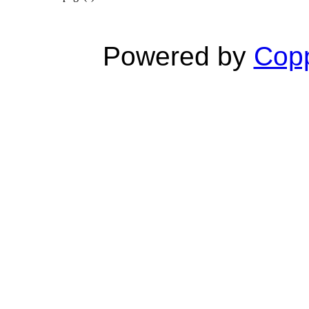
Powered by
Copp