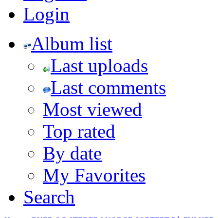
Login
Album list
Last uploads
Last comments
Most viewed
Top rated
By date
My Favorites
Search