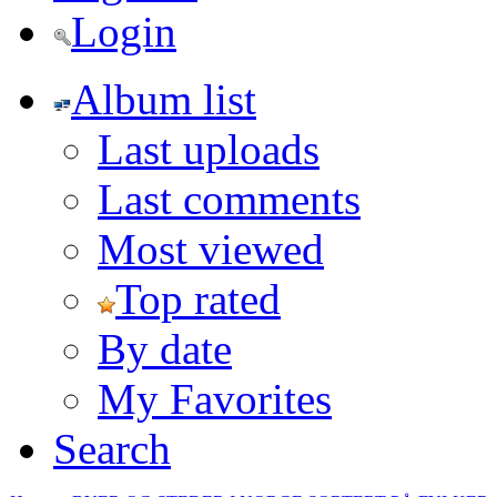
Login
Album list
Last uploads
Last comments
Most viewed
Top rated
By date
My Favorites
Search