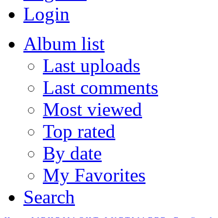
Login
Album list
Last uploads
Last comments
Most viewed
Top rated
By date
My Favorites
Search