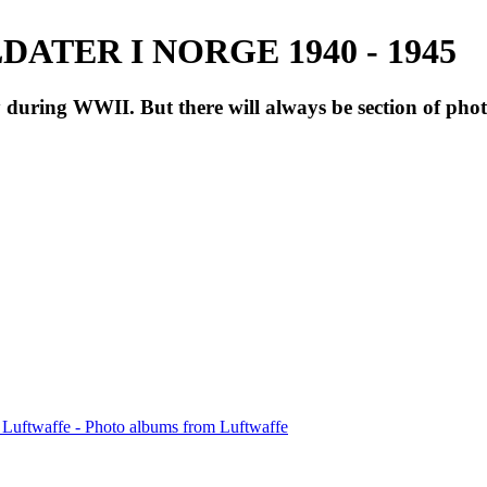
ATER I NORGE 1940 - 1945
during WWII. But there will always be section of pho
 Luftwaffe - Photo albums from Luftwaffe