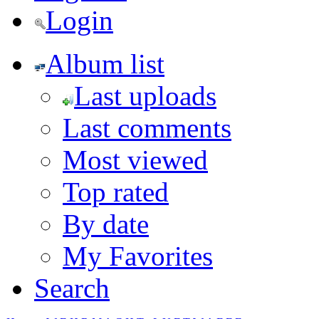
Login
Album list
Last uploads
Last comments
Most viewed
Top rated
By date
My Favorites
Search