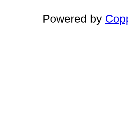
Powered by
Copp