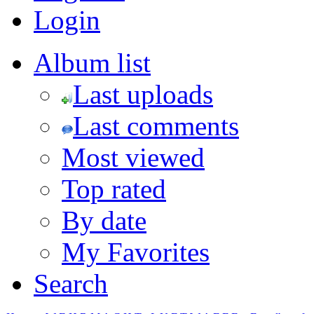
Login
Album list
Last uploads
Last comments
Most viewed
Top rated
By date
My Favorites
Search